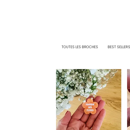
TOUTES LES BROCHES
BEST SELLER