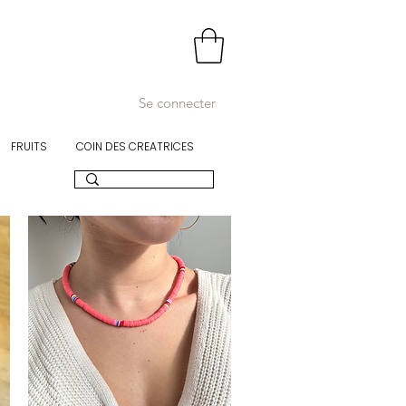
Se connecter
FRUITS
COIN DES CREATRICES