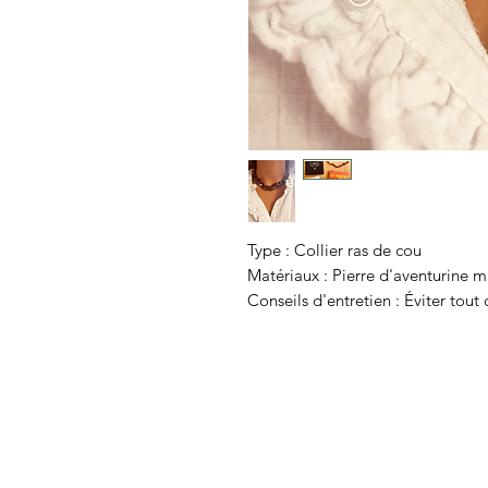
Type : Collier ras de cou
Matériaux : Pierre d'aventurine 
Conseils d'entretien : Éviter tout