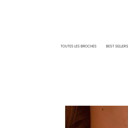
TOUTES LES BROCHES
BEST SELLER