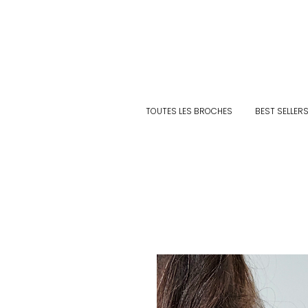
TOUTES LES BROCHES
BEST SELLER