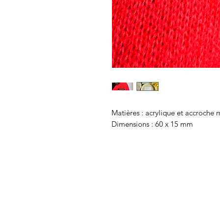
Matières : acrylique et accroche
Dimensions : 60 x 15 mm