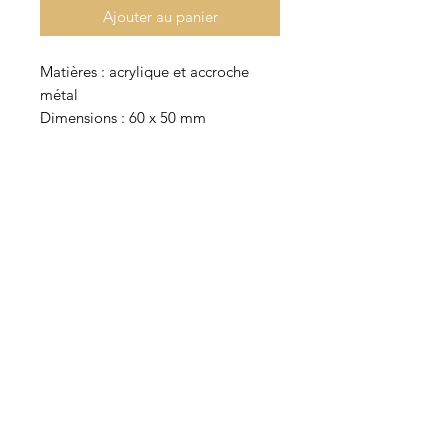
Ajouter au panier
Matières : acrylique et accroche
métal
Dimensions : 60 x 50 mm