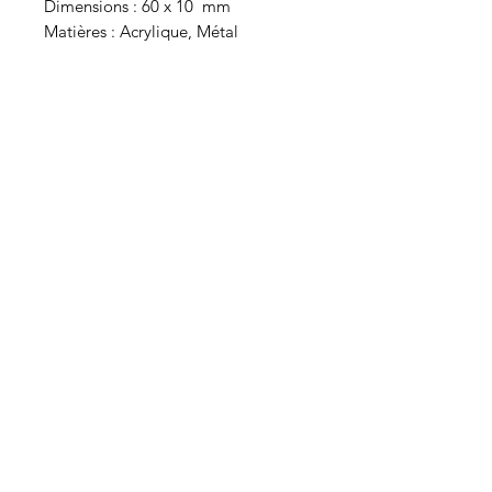
Dimensions : 60 x 10 mm
Matières : Acrylique, Métal