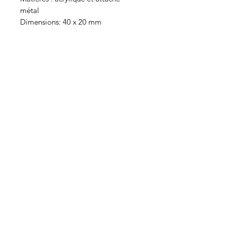
métal
Dimensions: 40 x 20 mm