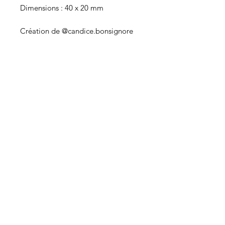
Dimensions : 40 x 20 mm
Création de @candice.bonsignore