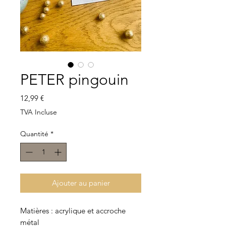
PETER pingouin
Prix
12,99 €
TVA Incluse
Quantité
*
Ajouter au panier
Matières : acrylique et accroche
métal