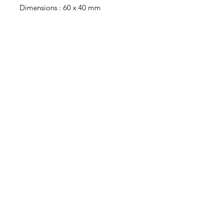
Dimensions : 60 x 40 mm