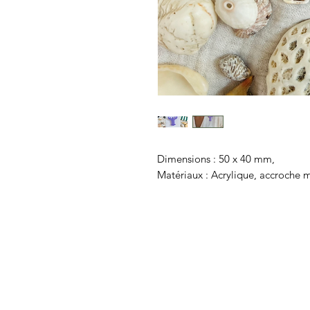
Dimensions : 50 x 40 mm,
Matériaux : Acrylique, accroche 