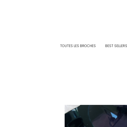
TOUTES LES BROCHES
BEST SELLER