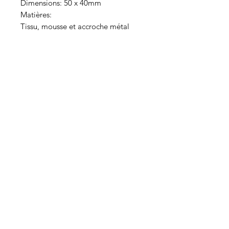
Dimensions: 50 x 40mm
Matières:
Tissu, mousse et accroche métal