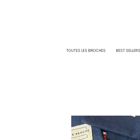
TOUTES LES BROCHES
BEST SELLER