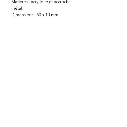
Matières : acrylique et accroche
métal
Dimensions : 60 x 10 mm