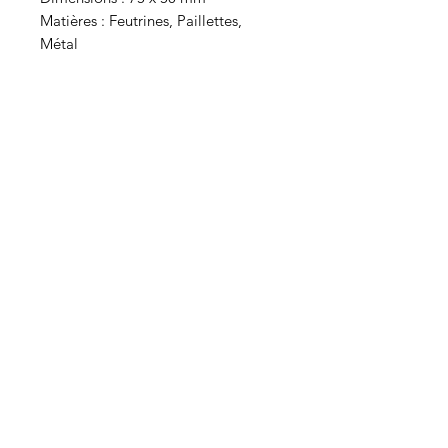
Matières : Feutrines, Paillettes,
Métal