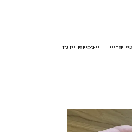
TOUTES LES BROCHES
BEST SELLER