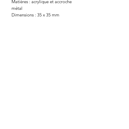
Matières : acrylique et accroche
métal
Dimensions : 35 x 35 mm