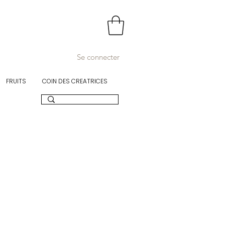
Se connecter
FRUITS
COIN DES CREATRICES