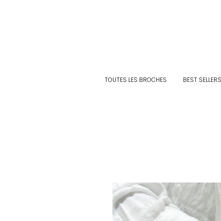
TOUTES LES BROCHES
BEST SELLER