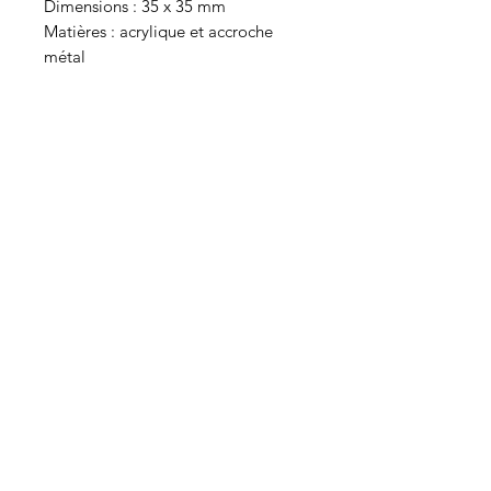
Dimensions : 35 x 35 mm
Matières : acrylique et accroche
métal