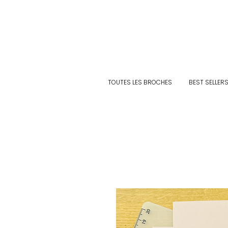
TOUTES LES BROCHES
BEST SELLER