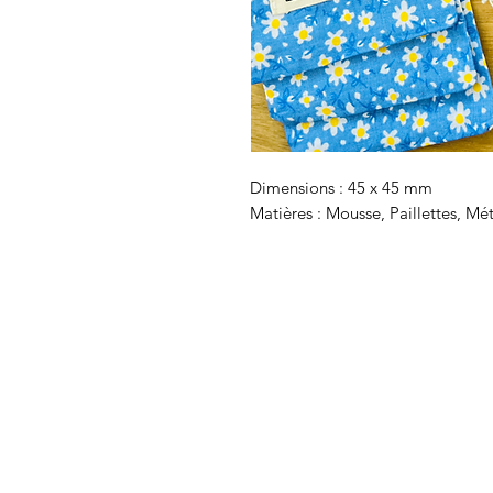
Dimensions : 45 x 45 mm
Matières : Mousse, Paillettes, Mé