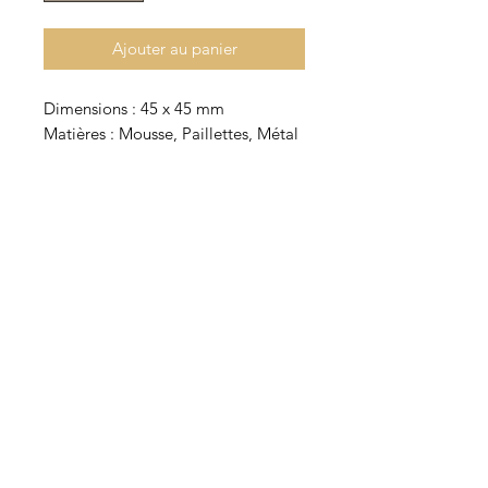
Ajouter au panier
Dimensions : 45 x 45 mm
Matières : Mousse, Paillettes, Métal