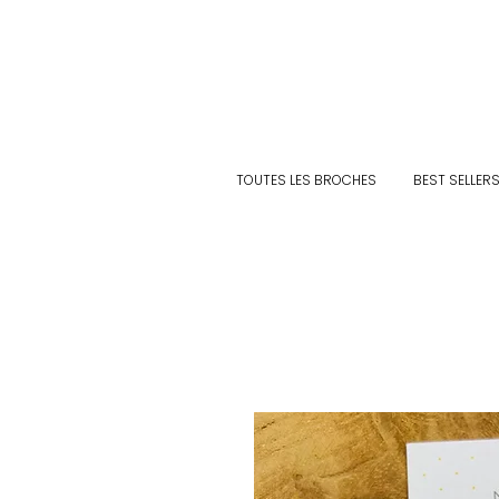
TOUTES LES BROCHES
BEST SELLER