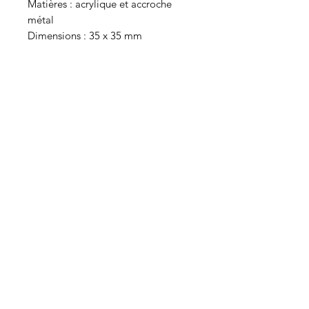
Matières : acrylique et accroche
métal
Dimensions : 35 x 35 mm