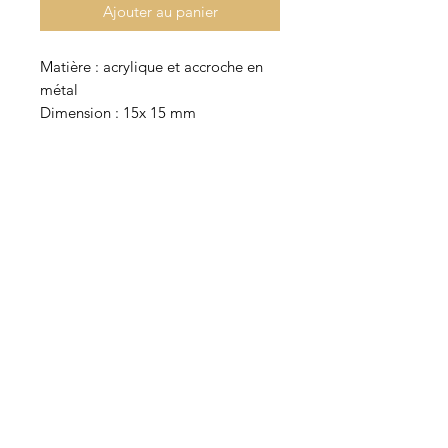
Ajouter au panier
Matière : acrylique et accroche en
métal
Dimension : 15x 15 mm