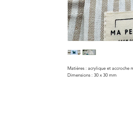
Matières : acrylique et accroche
Dimensions : 30 x 30 mm