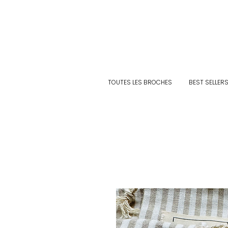
TOUTES LES BROCHES
BEST SELLER