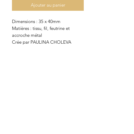
Ajouter au panier
Dimensions : 35 x 40mm
Matières : tissu, fil, feutrine et
accroche métal
Crée par PAULINA CHOLEVA