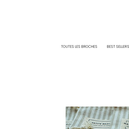
TOUTES LES BROCHES
BEST SELLER