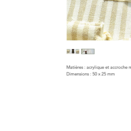
Matières : acrylique et accroche
Dimensions : 50 x 25 mm