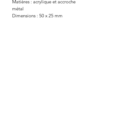
Matières : acrylique et accroche
métal
Dimensions : 50 x 25 mm