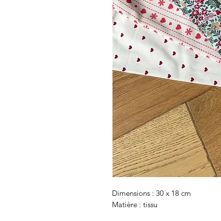
Dimensions : 30 x 18 cm
Matière : tissu