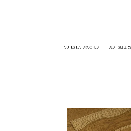
TOUTES LES BROCHES
BEST SELLER