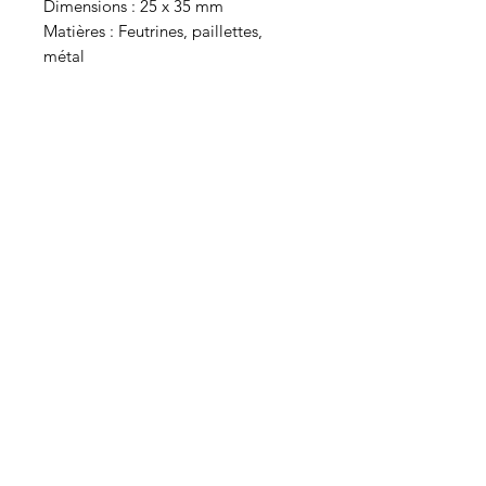
Dimensions : 25 x 35 mm
Matières : Feutrines, paillettes,
métal