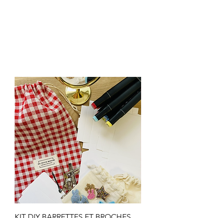
KIT DIY BARRETTES ET BROCHES